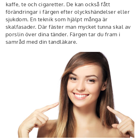
kaffe, te och cigaretter. De kan också fått
förändringar i färgen efter olyckshändelser eller
sjukdom. En teknik som hjälpt många är
skalfasader. Där fäster man mycket tunna skal av
porslin över dina tänder. Färgen tar du fram i
samråd med din tandläkare.