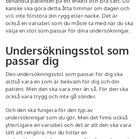
behandla patienten på ett enkelt och bra sätt. Du
kanske ska göra detta åtta timmar om dagen och
vill inte förstöra din rygg eller nacke. Det är
också en variabel som du måste ta med när du ska
välja en stol som passar för dina undersökningar.
Undersökningsstol som
passar dig
Den undersökningsstol som passar för dig ska
alltså vara en som är bekväm för dig och din
patient. Men den ska vara mer än så. För den ska
också vara trygg och inte gå sönder.
Och den ska fungera för den typ av
undersökningar som du gör. Men det finns också
ytterligare en variabel och det är att den ska vara
lätt att rengöra. Hur du hittar en