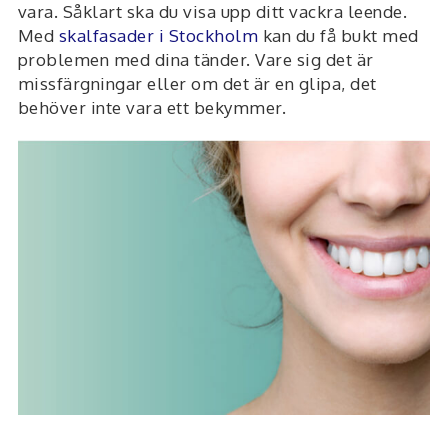
vara. Såklart ska du visa upp ditt vackra leende.
Med
skalfasader i Stockholm
kan du få bukt med
problemen med dina tänder. Vare sig det är
missfärgningar eller om det är en glipa, det
behöver inte vara ett bekymmer.