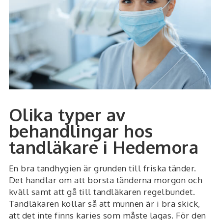
Olika typer av
behandlingar hos
tandläkare i Hedemora
En bra tandhygien är grunden till friska tänder.
Det handlar om att borsta tänderna morgon och
kväll samt att gå till tandläkaren regelbundet.
Tandläkaren kollar så att munnen är i bra skick,
att det inte finns karies som måste lagas. För den