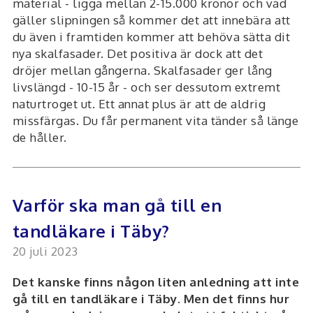
material - ligga mellan 2-15.000 kronor och vad
gäller slipningen så kommer det att innebära att
du även i framtiden kommer att behöva sätta dit
nya skalfasader. Det positiva är dock att det
dröjer mellan gångerna. Skalfasader ger lång
livslängd - 10-15 år - och ser dessutom extremt
naturtroget ut. Ett annat plus är att de aldrig
missfärgas. Du får permanent vita tänder så länge
de håller.
Varför ska man gå till en
tandläkare i Täby?
20 juli 2023
Det kanske finns någon liten anledning att inte
gå till en tandläkare i Täby. Men det finns hur