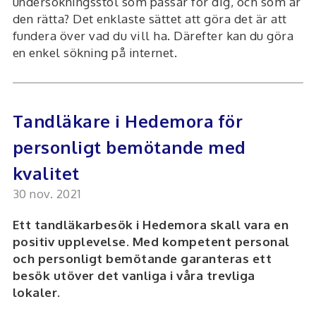
undersökningsstol som passar för dig, och som är
den rätta? Det enklaste sättet att göra det är att
fundera över vad du vill ha. Därefter kan du göra
en enkel sökning på internet.
Tandläkare i Hedemora för
personligt bemötande med
kvalitet
30 nov. 2021
Ett tandläkarbesök i Hedemora skall vara en
positiv upplevelse. Med kompetent personal
och personligt bemötande garanteras ett
besök utöver det vanliga i våra trevliga
lokaler.