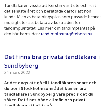
Tandläkaren visste att Kerstin varit ute och rest
det senaste året och berättade därför att hon
kunde få en avbetalningsplan som passade hennes
möjligheter att betala av kostnaden för
tandimplantatet. Läs mer om tandimplantat på
den här hemsidan:
tandimplantatgöteborg.nu
Det finns bra privata tandläkare i
Sundbyberg
24 mars 2022
Är det dags att gå till tandläkaren snart och
du bor i Stockholmsområdet kan en bra
tandläkare i Sundbyberg vara precis det du
söker. Det finns både allmän och privat
tandläkare att välja på.