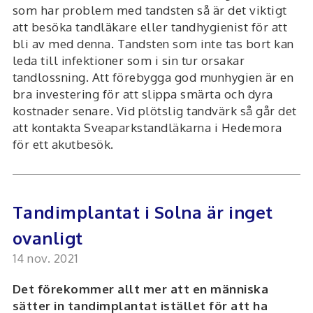
som har problem med tandsten så är det viktigt
att besöka tandläkare eller tandhygienist för att
bli av med denna. Tandsten som inte tas bort kan
leda till infektioner som i sin tur orsakar
tandlossning. Att förebygga god munhygien är en
bra investering för att slippa smärta och dyra
kostnader senare. Vid plötslig tandvärk så går det
att kontakta Sveaparkstandläkarna i Hedemora
för ett akutbesök.
Tandimplantat i Solna är inget
ovanligt
14 nov. 2021
Det förekommer allt mer att en människa
sätter in tandimplantat istället för att ha