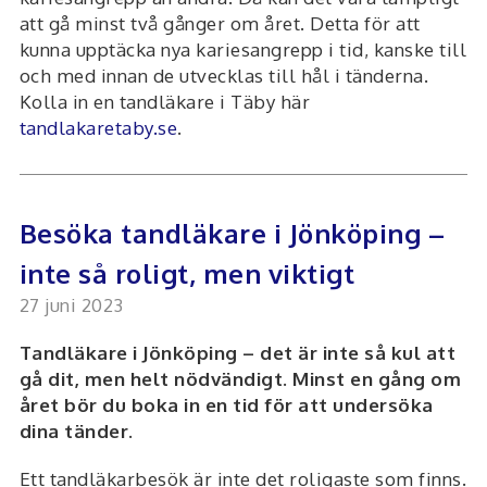
att gå minst två gånger om året. Detta för att
kunna upptäcka nya kariesangrepp i tid, kanske till
och med innan de utvecklas till hål i tänderna.
Kolla in en tandläkare i Täby här
tandlakaretaby.se
.
Besöka tandläkare i Jönköping –
inte så roligt, men viktigt
27 juni 2023
Tandläkare i Jönköping – det är inte så kul att
gå dit, men helt nödvändigt. Minst en gång om
året bör du boka in en tid för att undersöka
dina tänder.
Ett tandläkarbesök är inte det roligaste som finns.