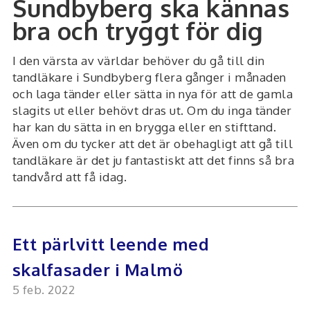
Sundbyberg ska kännas
bra och tryggt för dig
I den värsta av världar behöver du gå till din
tandläkare i Sundbyberg flera gånger i månaden
och laga tänder eller sätta in nya för att de gamla
slagits ut eller behövt dras ut. Om du inga tänder
har kan du sätta in en brygga eller en stifttand.
Även om du tycker att det är obehagligt att gå till
tandläkare är det ju fantastiskt att det finns så bra
tandvård att få idag.
Ett pärlvitt leende med
skalfasader i Malmö
5 feb. 2022