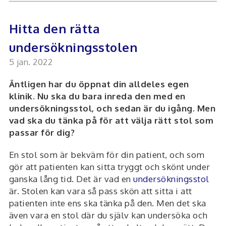
Hitta den rätta
undersökningsstolen
5 jan. 2022
Äntligen har du öppnat din alldeles egen
klinik. Nu ska du bara inreda den med en
undersökningsstol, och sedan är du igång. Men
vad ska du tänka på för att välja rätt stol som
passar för dig?
En stol som är bekväm för din patient, och som
gör att patienten kan sitta tryggt och skönt under
ganska lång tid. Det är vad en
undersökningsstol
är. Stolen kan vara så pass skön att sitta i att
patienten inte ens ska tänka på den. Men det ska
även vara en stol där du själv kan undersöka och