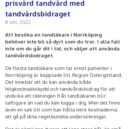
prisvärd tandvård med
tandvårdsbidraget
8 okt. 2022
Att besöka en tandläkare i Norrköping
behöver inte bli så dyrt som du tror. I alla fall
inte om du går dit i tid, och väljer att använda
tandvårdsbidraget.
De flesta tandläkare som tar emot patienter i
Norrköping är kopplade till Region Östergötland.
Det innebär att du kan använda både
högkostnadsskydd och tandvårdsbidrag för att
undvika att räkningen från tandläkaren blir
saftigare än vad du kan tugga i dig. Men det finns
även en sak till som kan hålla nere kostnaderna:
att gå på dina regelbundna undersökningar.