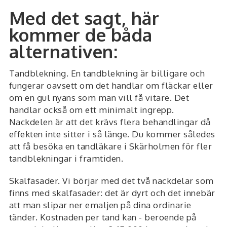
Med det sagt, här
kommer de båda
alternativen:
Tandblekning. En tandblekning är billigare och
fungerar oavsett om det handlar om fläckar eller
om en gul nyans som man vill få vitare. Det
handlar också om ett minimalt ingrepp.
Nackdelen är att det krävs flera behandlingar då
effekten inte sitter i så länge. Du kommer således
att få besöka en tandläkare i Skärholmen för fler
tandblekningar i framtiden.
Skalfasader. Vi börjar med det två nackdelar som
finns med skalfasader: det är dyrt och det innebär
att man slipar ner emaljen på dina ordinarie
tänder. Kostnaden per tand kan - beroende på