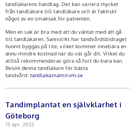
tandläkarens handlag. Det kan variera mycket
från tandläkare till tandläkare och är faktiskt
något av en smaksak för patienten.
Men en sak är bra med att du väntat med att gå
till tandläkaren. Sannolikt har tandvårdsbidraget
hunnit byggas på lite, vilket kommer innebära en
ännu mindre kostnad när du väl går dit. Vilket du
alltså rekommenderas göra så fort du bara kan.
Besök denna tandläkare för bästa
tandvård:
tandlakarnamirum.se
Tandimplantat en självklarhet i
Göteborg
15 apr. 2022